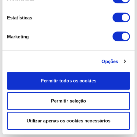
Estatísticas
Marketing
Opções
Permitir todos os cookies
Permitir seleção
Utilizar apenas os cookies necessários