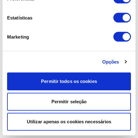
Estatísticas
Marketing
Opções
Permitir todos os cookies
Permitir seleção
Utilizar apenas os cookies necessários