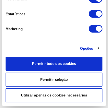
Estatísticas
Marketing
Opções
Permitir todos os cookies
Permitir seleção
Utilizar apenas os cookies necessários