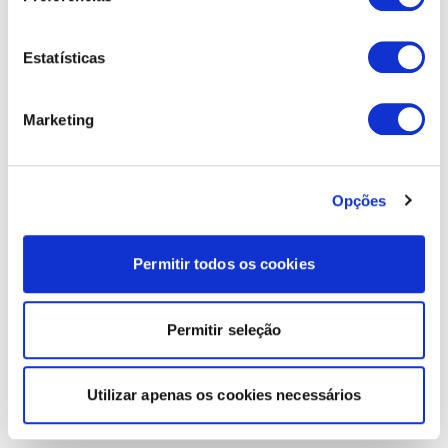
Estatísticas
Marketing
Opções
Permitir todos os cookies
Permitir seleção
Utilizar apenas os cookies necessários