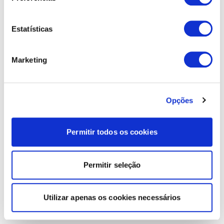
Estatísticas
Marketing
Opções
Permitir todos os cookies
Permitir seleção
Utilizar apenas os cookies necessários