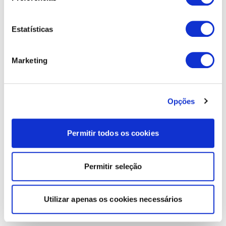
Estatísticas
Marketing
Opções
Permitir todos os cookies
Permitir seleção
Utilizar apenas os cookies necessários