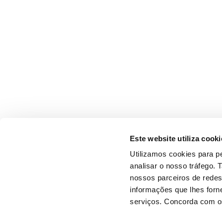
Este website utiliza cooki
Utilizamos cookies para pe
analisar o nosso tráfego.
nossos parceiros de redes
informações que lhes forne
serviços. Concorda com os