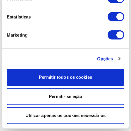
Estatísticas
Marketing
Opções
Permitir todos os cookies
Permitir seleção
Utilizar apenas os cookies necessários