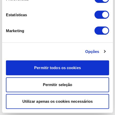
Estatísticas
Marketing
Opções
Permitir todos os cookies
Permitir seleção
Utilizar apenas os cookies necessários