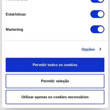
Estatísticas
Marketing
Opções
Permitir todos os cookies
Permitir seleção
Utilizar apenas os cookies necessários