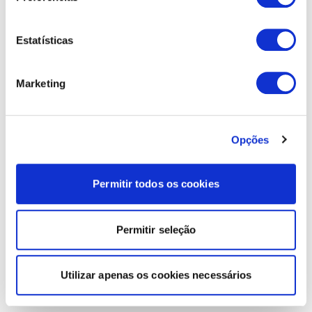
Estatísticas
Marketing
Opções
Permitir todos os cookies
Permitir seleção
Utilizar apenas os cookies necessários