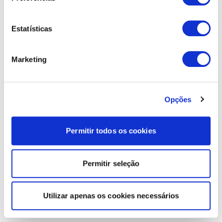
Estatísticas
Marketing
Opções
Permitir todos os cookies
Permitir seleção
Utilizar apenas os cookies necessários