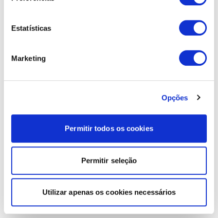
Estatísticas
Marketing
Opções
Permitir todos os cookies
Permitir seleção
Utilizar apenas os cookies necessários