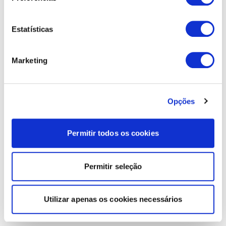
Estatísticas
Marketing
Opções
Permitir todos os cookies
Permitir seleção
Utilizar apenas os cookies necessários