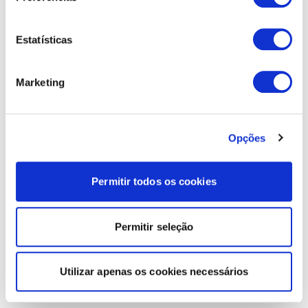
Estatísticas
Marketing
Opções
Permitir todos os cookies
Permitir seleção
Utilizar apenas os cookies necessários