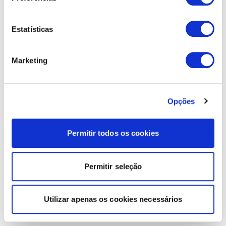
Estatísticas
Marketing
Opções
Permitir todos os cookies
Permitir seleção
Utilizar apenas os cookies necessários