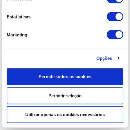
Estatísticas
Marketing
Opções
Permitir todos os cookies
Permitir seleção
Utilizar apenas os cookies necessários