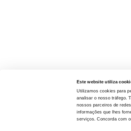
Este website utiliza cooki
Utilizamos cookies para pe
analisar o nosso tráfego.
nossos parceiros de redes
informações que lhes forne
serviços. Concorda com os