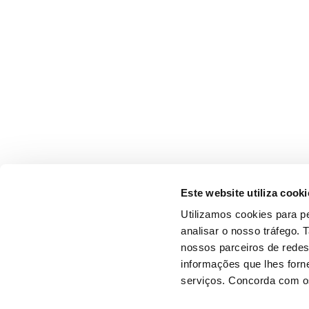
Este website utiliza cooki
Utilizamos cookies para pe
analisar o nosso tráfego.
nossos parceiros de redes
informações que lhes forne
serviços. Concorda com os