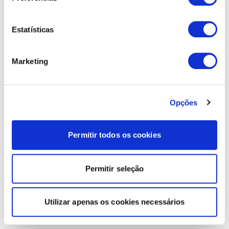
Estatísticas
Marketing
Opções
Permitir todos os cookies
Permitir seleção
Utilizar apenas os cookies necessários