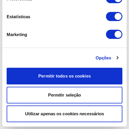
Estatísticas
Marketing
Opções
Permitir todos os cookies
Permitir seleção
Utilizar apenas os cookies necessários