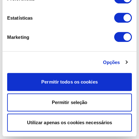
Estatísticas
Marketing
Opções
Permitir todos os cookies
Permitir seleção
Utilizar apenas os cookies necessários