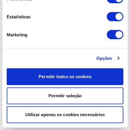
Estatísticas
Marketing
Opções
Permitir todos os cookies
Permitir seleção
Utilizar apenas os cookies necessários