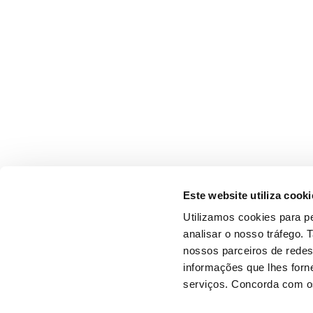
Este website utiliza cooki
Utilizamos cookies para pe
analisar o nosso tráfego.
nossos parceiros de redes
informações que lhes forne
serviços. Concorda com os