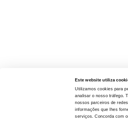
Este website utiliza cooki
Utilizamos cookies para pe
analisar o nosso tráfego.
nossos parceiros de redes
informações que lhes forne
serviços. Concorda com os