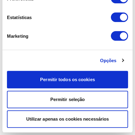
Estatísticas
Marketing
Opções
Permitir todos os cookies
Permitir seleção
Utilizar apenas os cookies necessários