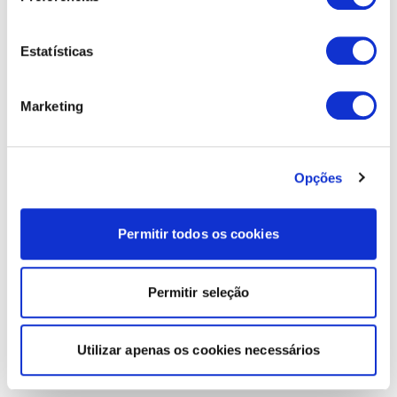
Estatísticas
Marketing
Opções
Permitir todos os cookies
Permitir seleção
Utilizar apenas os cookies necessários