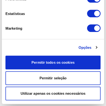
Estatísticas
Marketing
Opções
Permitir todos os cookies
Permitir seleção
Utilizar apenas os cookies necessários