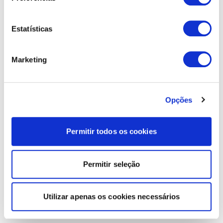
Estatísticas
Marketing
Opções
Permitir todos os cookies
Permitir seleção
Utilizar apenas os cookies necessários