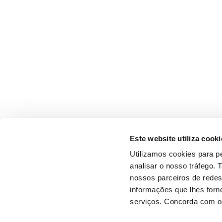
Este website utiliza cooki
Utilizamos cookies para pe
analisar o nosso tráfego.
nossos parceiros de redes
informações que lhes forne
serviços. Concorda com os