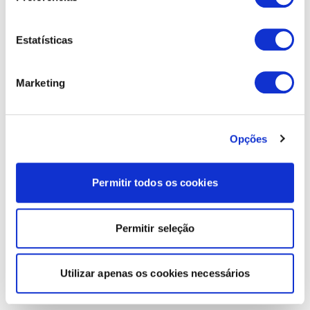
Estatísticas
Marketing
Opções
Permitir todos os cookies
Permitir seleção
Utilizar apenas os cookies necessários