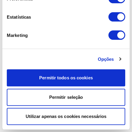
Estatísticas
Marketing
Opções
Permitir todos os cookies
Permitir seleção
Utilizar apenas os cookies necessários