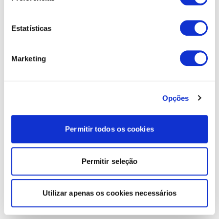
Estatísticas
Marketing
Opções
Permitir todos os cookies
Permitir seleção
Utilizar apenas os cookies necessários