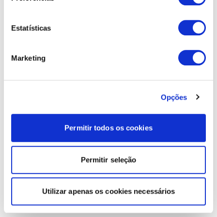
Estatísticas
Marketing
Opções
Permitir todos os cookies
Permitir seleção
Utilizar apenas os cookies necessários