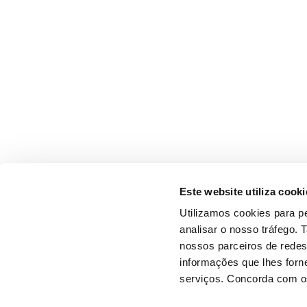
Este website utiliza cooki
Utilizamos cookies para pe
analisar o nosso tráfego.
nossos parceiros de redes
informações que lhes forne
serviços. Concorda com os