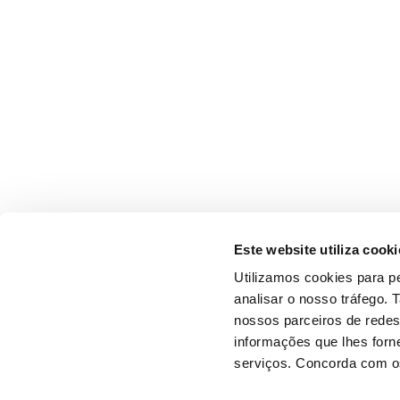
Este website utiliza cooki
Utilizamos cookies para pe
analisar o nosso tráfego.
nossos parceiros de redes
informações que lhes forne
serviços. Concorda com os