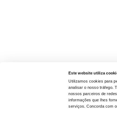
Este website utiliza cooki
Utilizamos cookies para pe
analisar o nosso tráfego.
nossos parceiros de redes
informações que lhes forne
serviços. Concorda com os