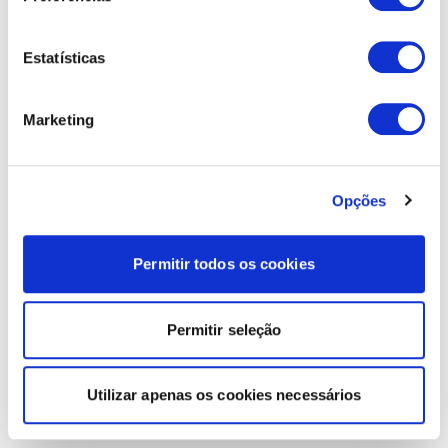
Estatísticas
Marketing
Opções
Permitir todos os cookies
Permitir seleção
Utilizar apenas os cookies necessários