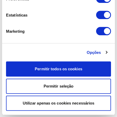
Estatísticas
Marketing
Opções
Permitir todos os cookies
Permitir seleção
Utilizar apenas os cookies necessários