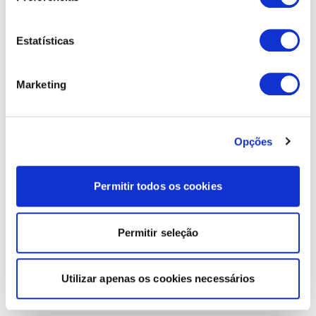
Estatísticas
Marketing
Opções
Permitir todos os cookies
Permitir seleção
Utilizar apenas os cookies necessários