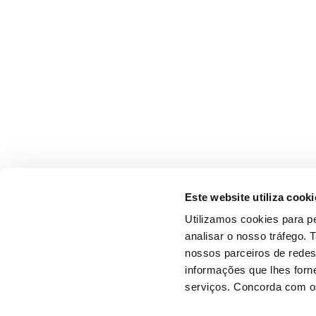
Este website utiliza cooki
Utilizamos cookies para pe
analisar o nosso tráfego.
nossos parceiros de redes
informações que lhes forne
serviços. Concorda com os