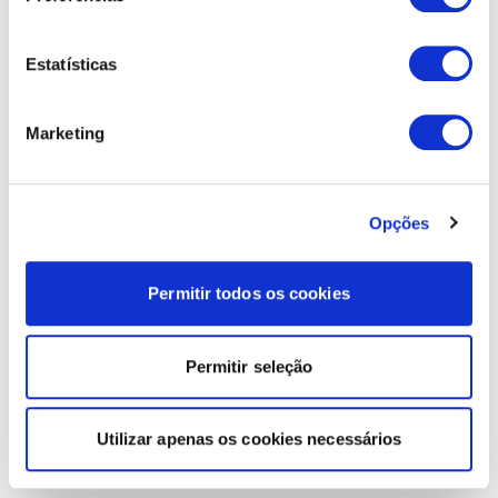
Estatísticas
Marketing
Opções
Permitir todos os cookies
Permitir seleção
Utilizar apenas os cookies necessários