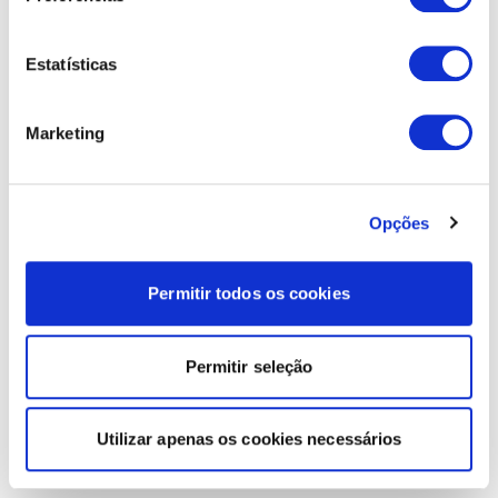
Estatísticas
Marketing
Opções
Permitir todos os cookies
Permitir seleção
Utilizar apenas os cookies necessários