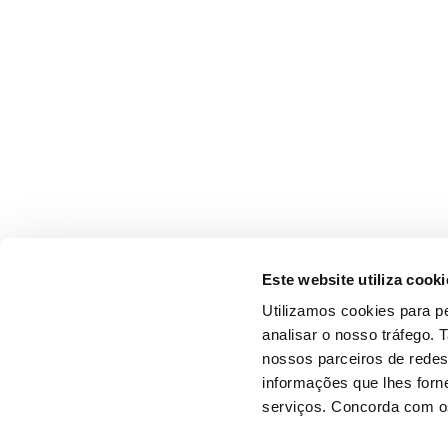
Este website utiliza cooki
Utilizamos cookies para pe
analisar o nosso tráfego.
nossos parceiros de redes
informações que lhes forne
serviços. Concorda com os