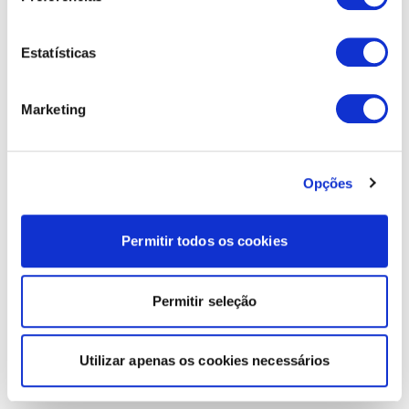
Estatísticas
Marketing
Opções
Permitir todos os cookies
Permitir seleção
Utilizar apenas os cookies necessários