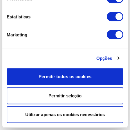
Estatísticas
Marketing
Opções
Permitir todos os cookies
Permitir seleção
Utilizar apenas os cookies necessários