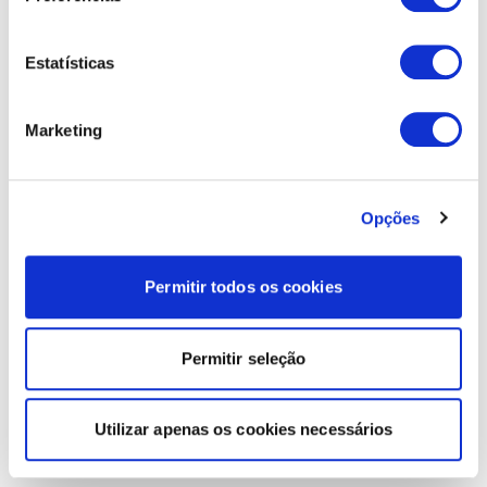
Estatísticas
Marketing
Opções
Permitir todos os cookies
Permitir seleção
Utilizar apenas os cookies necessários