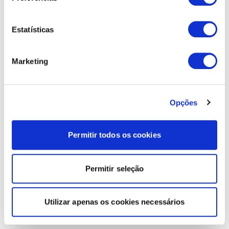
Estatísticas
Marketing
Opções
Permitir todos os cookies
Permitir seleção
Utilizar apenas os cookies necessários