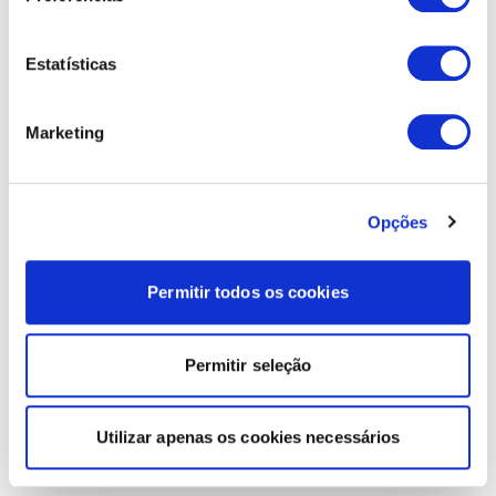
Estatísticas
Marketing
Opções
Permitir todos os cookies
Permitir seleção
Utilizar apenas os cookies necessários