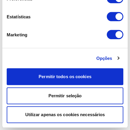
Estatísticas
Marketing
Opções
Permitir todos os cookies
Permitir seleção
Utilizar apenas os cookies necessários